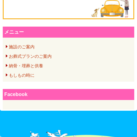
メニュー
施設のご案内
お葬式プランのご案内
納骨・埋葬と供養
もしもの時に
Facebook