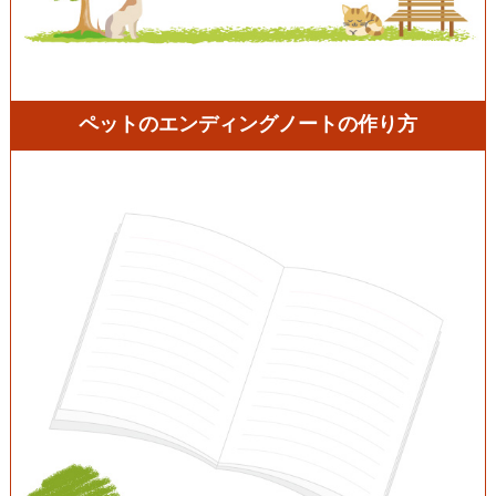
ペットのエンディングノートの作り方