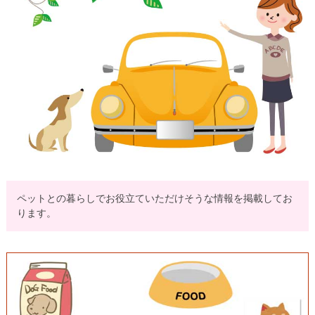
ペットとの暮らしでお役立ていただけそうな情報を掲載してお
ります。