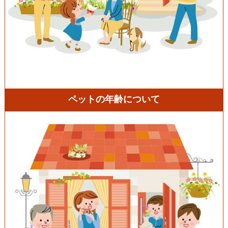
ペットの年齢について