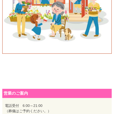
営業のご案内
電話受付 6:00～21:00
（葬儀はご予約ください。）