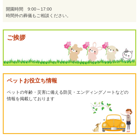
開園時間 9:00～17:00
時間外の葬儀もご相談ください。
ご挨拶
ペットお役立ち情報
ペットの年齢・災害に備える防災・エンディングノートなどの
情報を掲載しております