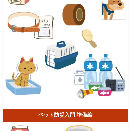
ペット防災入門 準備編