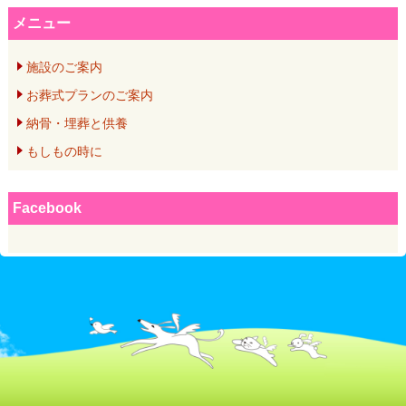
メニュー
施設のご案内
お葬式プランのご案内
納骨・埋葬と供養
もしもの時に
Facebook